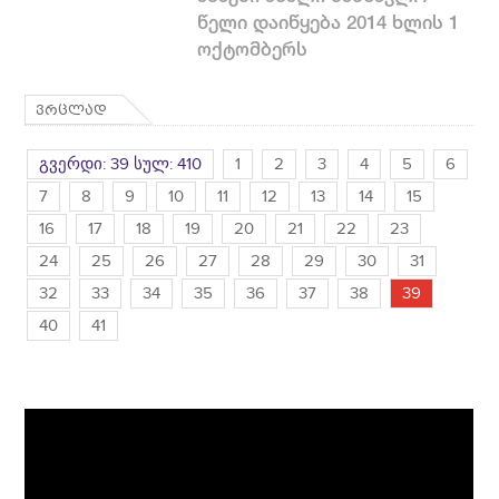
წელი დაიწყება 2014 ხლის 1
ოქტომბერს
ვრცლად
გვერდი: 39 სულ: 410
1
2
3
4
5
6
7
8
9
10
11
12
13
14
15
16
17
18
19
20
21
22
23
24
25
26
27
28
29
30
31
32
33
34
35
36
37
38
39
40
41