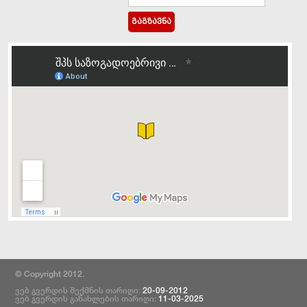
© Copyright 2012.
ვებ გვერდის შექმნის თარიღი:
20-09-2012
ვებ გვერდის განახლების თარიღი:
11-03-2025