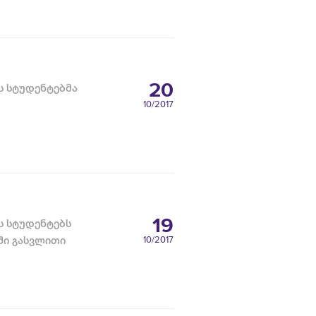
20
ს სტუდენტებმა
10
/2017
19
ს სტუდენტებს
ში გასვლითი
10
/2017