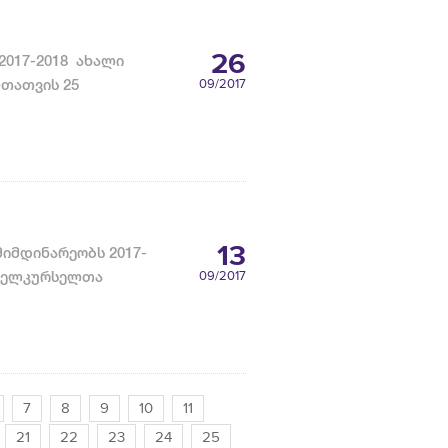
26
2017-2018 ახალი
თათვის 25
09
/2017
13
მიმდინარეობს 2017-
რველკურსელთა
09
/2017
7
8
9
10
11
21
22
23
24
25