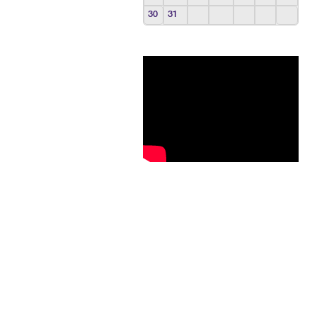
30
31