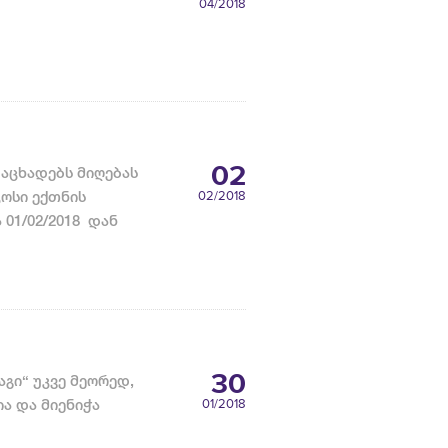
04
/2018
02
 აცხადებს მიღებას
ოსი ექთნის
02
/2018
 01/02/2018 დან
30
გი“ უკვე მეორედ,
ა და მიენიჭა
01
/2018