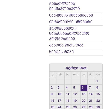
განათლების
მასწავლებელი
ხარისხის მექანიზმები
იურიდიული ცნობარი
პროფესიული
საგანმანათლებლო
პროგრამები
კანონმდებლობა
საიტის რუკა
აგვისტო 2026
კვ
ორ
სა
ოთ
ხუ
პა
შა
1
2
3
4
5
6
7
8
9
10
11
12
13
14
15
16
17
18
19
20
21
22
23
24
25
26
27
28
29