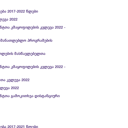
ება 2017-2022 წლები
ლევა 2022
ნტთა კმაყოფილების კვლევა 2022 -
ანმანათლებლო პროგრამების
ათლების მასწავლებელთა
ნტთა კმაყოფილების კვლევა 2022 -
თა კვლევა 2022
ლევა 2022
ენტთა გამოკითხვა დისტანციური
ება 2017-2021 წლები