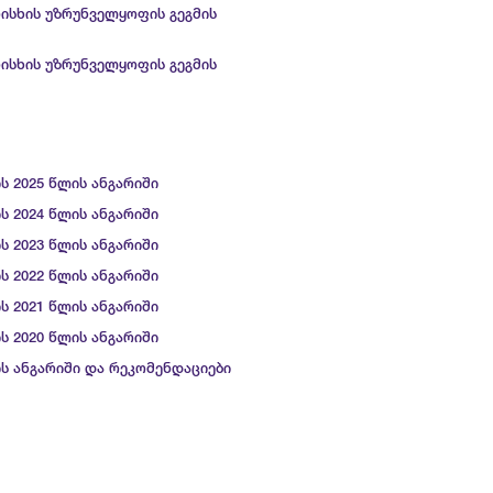
რისხის უზრუნველყოფის გეგმის
რისხის უზრუნველყოფის გეგმის
ს 2025 წლის ანგარიში
ს 2024 წლის ანგარიში
ს 2023 წლის ანგარიში
ს 2022 წლის ანგარიში
ს 2021 წლის ანგარიში
ს 2020 წლის ანგარიში
ის ანგარიში და რეკომენდაციები