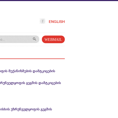
ENGLISH
WEBMAIL
ფის მექანიზმების დამტკიცების
უზრუნველყოფის გეგმის დამტკიცების
რისხის უზრუნველყოფის გეგმის