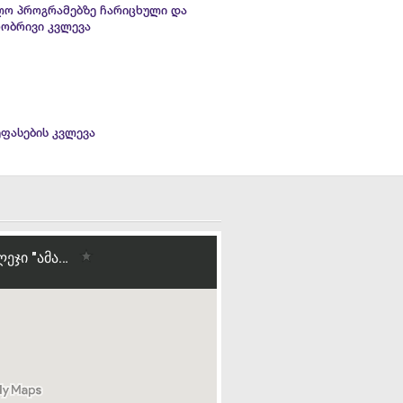
ლო პროგრამებზე ჩარიცხული და
ობრივი კვლევა
ეფასების კვლევა