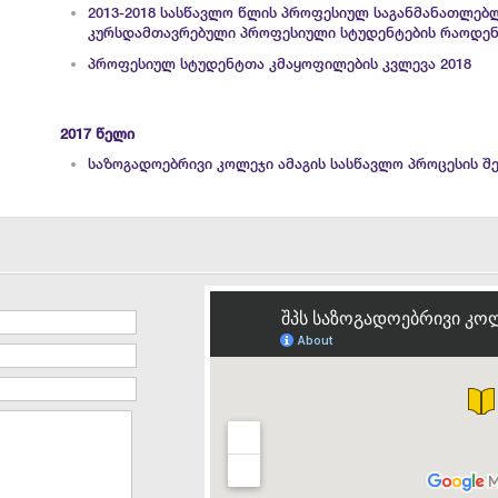
2013-2018 სასწავლო წლის პროფესიულ საგანმანათლებ
კურსდამთავრებული პროფესიული სტუდენტების რაოდენ
პროფესიულ სტუდენტთა კმაყოფილების კვლევა 2018
2017 წელი
საზოგადოებრივი კოლეჯი ამაგის სასწავლო პროცესის შ