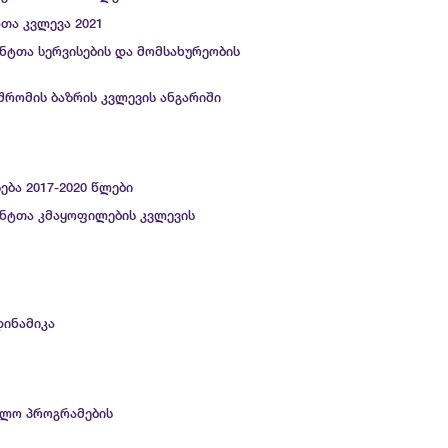
თა კვლევა 2021
ნტთა სერვისების და მომსახურეობის
შრომის ბაზრის კვლევის ანგარიში
ება 2017-2020 წლები
ენტთა კმაყოფილების კვლევის
დინამიკა
ბლო პროგრამების