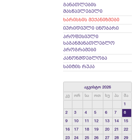
განათლების
მასწავლებელი
ხარისხის მექანიზმები
იურიდიული ცნობარი
პროფესიული
საგანმანათლებლო
პროგრამები
კანონმდებლობა
საიტის რუკა
აგვისტო 2026
კვ
ორ
სა
ოთ
ხუ
პა
შა
1
2
3
4
5
6
7
8
9
10
11
12
13
14
15
16
17
18
19
20
21
22
23
24
25
26
27
28
29