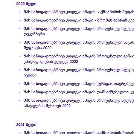
2022 წელი
შპს საზოგადოებრივი კოლეჯი ამაგის საქმიანობის შეფას
შპს საზოგადოებრივი კოლეჯი ამაგი - შრომის ბაზრის კვ
შპს საზოგადოებრივი კოლეჯი ამაგის პროფესიულ სტუდე
დეკემბერი
შპს საზოგადოებრივი კოლეჯი ამაგის პროფესიული საგ
შეფასება 2022
შპს საზოგადოებრივი კოლეჯი ამაგის პროფესიული გან
კმაყოფილების კვლევა 2022
შპს საზოგადოებრივი კოლეჯი ამაგის პროფესიულ სტუდე
ივნისი
შპს საზოგადოებრივი კოლეჯი ამაგის კურსდამთავრებულ
შპს საზოგადოებრივი კოლეჯი ამაგის დამსაქმებელთა კვ
შპს საზოგადოებრივი კოლეჯი ამაგის პროფესიულ სტუდ
სწავლების შესახებ 2022
2021 წელი
შპს საზოგადოებრივი კოლეჯი ამაგის საქმიანობის შეფას