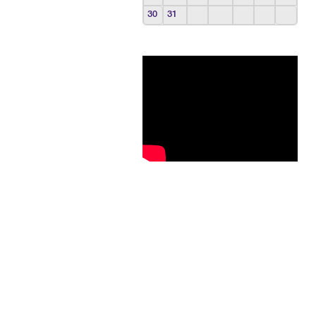
30
31