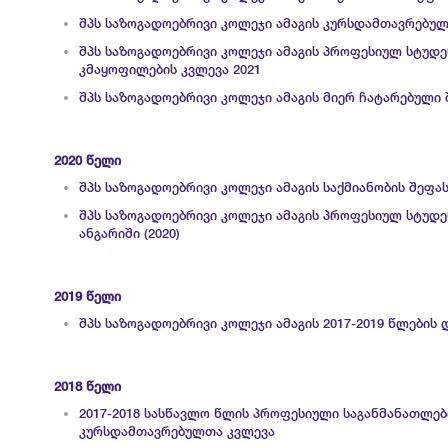
შპს საზოგადოებრივი კოლეჯი ამაგის კურსდამთავრებულ
შპს საზოგადოებრივი კოლეჯი ამაგის პროფესიულ სტუდე
კმაყოფილების კვლევა 2021
შპს საზოგადოებრივი კოლეჯი ამაგის მიერ ჩატარებული 
2020 წელი
შპს საზოგადოებრივი კოლეჯი ამაგის საქმიანობის შეფას
შპს საზოგადოებრივი კოლეჯი ამაგის პროფესიულ სტუდ
ანგარიში (2020)
2019 წელი
შპს საზოგადოებრივი კოლეჯი ამაგის 2017-2019 წლების 
2018 წელი
2017-2018 სასწავლო წლის პროფესიული საგანმანათლე
კურსდამთავრებულთა კვლევა