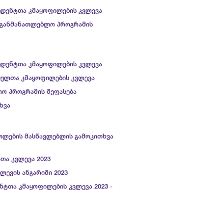
უდენტთა კმაყოფილების კვლევა
საგანმანათლებლო პროგრამის
უდენტთა კმაყოფილების კვლევა
ბულთა კმაყოფილების კვლევა
ო პროგრამის შეფასება
ხვა
ათლების მასწავლებლის გამოკითხვა
თა კვლევა 2023
ლევის ანგარიში 2023
ნტთა კმაყოფილების კვლევა 2023 -