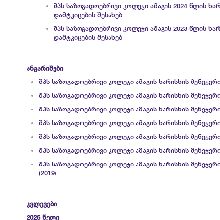
შპს საზოგადოებრივი კოლეჯი ამაგის 2024 წლის ხა
დამტკიცების შესახებ
შპს საზოგადოებრივი კოლეჯი ამაგის 2023 წლის ხა
დამტკიცების შესახებ
ანგარიშები
შპს საზოგადოებრივი კოლეჯი ამაგის ხარისხის მენეჯერი
შპს საზოგადოებრივი კოლეჯი ამაგის ხარისხის მენეჯერი
შპს საზოგადოებრივი კოლეჯი ამაგის ხარისხის მენეჯერი
შპს საზოგადოებრივი კოლეჯი ამაგის ხარისხის მენეჯერი
შპს საზოგადოებრივი კოლეჯი ამაგის ხარისხის მენეჯერი
შპს საზოგადოებრივი კოლეჯი ამაგის ხარისხის მენეჯერი
შპს საზოგადოებრივი კოლეჯი ამაგის ხარისხის მენეჯერ
(2019)
კვლევები
2025 წელი