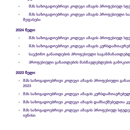
შპს საზოგადოებრივი კოლეჯი ამაგის პროფესიულ სტ
შპს საზოგადოებრივი კოლეჯი ამაგის პროფესიული 
შეფასება
2024 წელი
შპს საზოგადოებრივი კოლეჯი ამაგის პროფესიულ სტ
შპს საზოგადოებრივი კოლეჯი ამაგის კურსდამთავრე
საექთნო განათლების პროფესიული საგანმანათლებლ
პროფესიული განათლების მასწავლებლების გამოკით
2023 წელი
შპს საზოგადოებრივი კოლეჯი ამაგის პროფესიული გან
2023
შპს საზოგადოებრივი კოლეჯი ამაგის კურსდამთავრებულ
შპს საზოგადოებრივი კოლეჯი ამაგის დამსაქმებელთა კვ
შპს საზოგადოებრივი კოლეჯი ამაგის პროფესიულ სტუდე
ივნისი