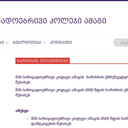
ᲒᲐᲓᲝᲔᲑᲠᲘᲕᲘ ᲙᲝᲚᲔᲯᲘ ᲐᲛᲐᲒᲘ
ᲑᲘ
ᲑᲘᲑᲚᲘᲝᲗᲔᲙᲐ
ᲙᲝᲜᲢᲐᲥᲢᲘ
ხარისხის მექანიზმები
შპს საზოგადოებრივი კოლეჯი ამაგის ხარისხის უზრუნველყო
შესახებ
შპს საზოგადოებრივი კოლეჯი ამაგის 2026 წლის ხარისხის 
შესახებ
არქივი
შპს საზოგადოებრივი კოლეჯი ამაგის 2025 წლის ხა
დამტკიცების შესახებ