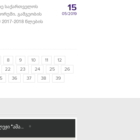
15
უთე საქართველოს
ორუმი. გამგეობის
05
/2019
 2017-2018 წლების
8
9
10
11
12
22
23
24
25
26
5
36
37
38
39