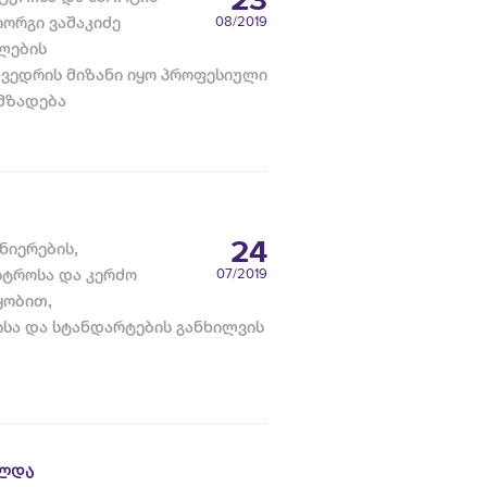
23
იორგი ვაშაკიძე
08
/2019
ლების
ხვედრის მიზანი იყო პროფესიული
მზადება
24
ნიერების,
სტროსა და კერძო
07
/2019
ყობით,
სა და სტანდარტების განხილვის
ᲣᲚᲓᲐ