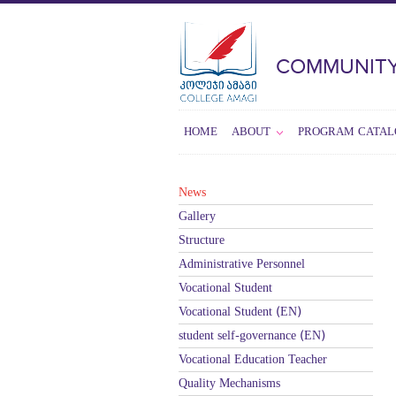
COMMUNITY
HOME
ABOUT
PROGRAM CATAL
News
Gallery
Structure
Administrative Personnel
Vocational Student
Vocational Student (EN)
student self-governance (EN)
Vocational Education Teacher
Quality Mechanisms