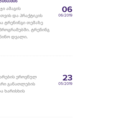
ᲑᲘᲡᲗᲕᲘᲡ
06
ჯი ამაგის
თვის და პრაქტიკის
06
/2019
ა ტრენინგი თემაზე
პროგრამებში. ტრენინგ
 ნინო დვალი.
23
ითარების ეროვნულ
რი განათლების
05
/2019
ა ხარისხის