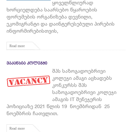
ყოველწლიურად
ხორციელდება საარსებო წყაროების
ფორუმების ორგანიზება დევნილი,
ეკომიგრანტი და დაინტერესებული პირების
ინფორმირებისთვის,
Read more
ᲕᲐᲙᲐᲜᲡᲘᲐ ᲙᲝᲚᲔᲯᲨᲘ
შპს საზოგადოებრივი
კოლეჯი ამაგი აცხადებს
კონკურსს შპს
საზოგადოებრივი კოლეჯი
ამაგის IT მენეჯერის
პოზიციაზე 2021 წლის 19 ნოემბრიდან 25
ნოემბრის ჩათვლით.
Read more