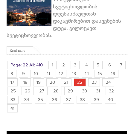
სვეტიცხოვლობის
დღესასწაულთან
დაკავშირებით დასვენების
დღეა. გილოცავთ
სვეტიცხოვლობას.
Read more
Page: 22 All: 410
1
2
3
4
5
6
7
8
9
10
11
12
13
14
15
16
17
18
19
20
21
22
23
24
25
26
27
28
29
30
31
32
33
34
35
36
37
38
39
40
41