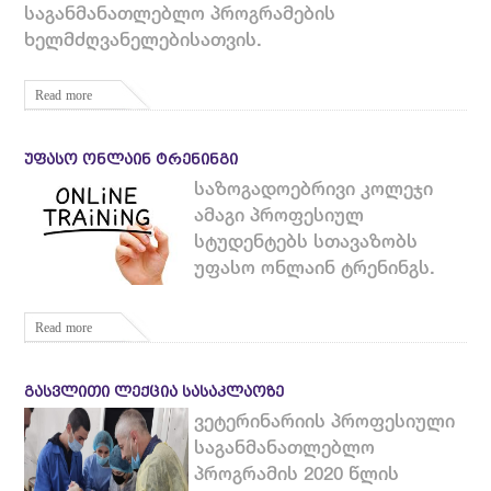
საგანმანათლებლო პროგრამების
ხელმძღვანელებისათვის.
Read more
ᲣᲤᲐᲡᲝ ᲝᲜᲚᲐᲘᲜ ᲢᲠᲔᲜᲘᲜᲒᲘ
საზოგადოებრივი კოლეჯი
ამაგი პროფესიულ
სტუდენტებს სთავაზობს
უფასო ონლაინ ტრენინგს.
Read more
ᲒᲐᲡᲕᲚᲘᲗᲘ ᲚᲔᲥᲪᲘᲐ ᲡᲐᲡᲐᲙᲚᲐᲝᲖᲔ
ვეტერინარიის პროფესიული
საგანმანათლებლო
პროგრამის 2020 წლის