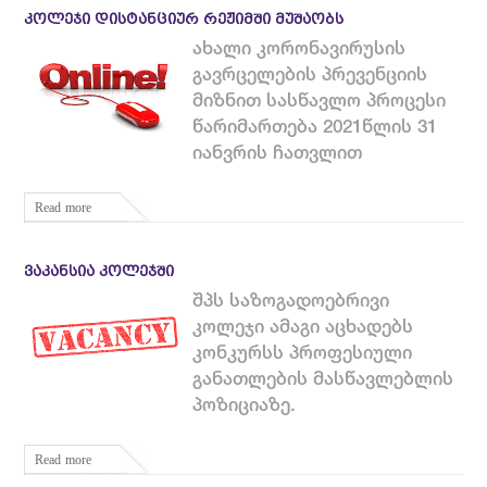
ᲙᲝᲚᲔᲯᲘ ᲓᲘᲡᲢᲐᲜᲪᲘᲣᲠ ᲠᲔᲟᲘᲛᲨᲘ ᲛᲣᲨᲐᲝᲑᲡ
ახალი კორონავირუსის
გავრცელების პრევენციის
მიზნით სასწავლო პროცესი
წარიმართება 2021წლის 31
იანვრის ჩათვლით
Read more
ᲕᲐᲙᲐᲜᲡᲘᲐ ᲙᲝᲚᲔᲯᲨᲘ
შპს საზოგადოებრივი
კოლეჯი ამაგი აცხადებს
კონკურსს პროფესიული
განათლების მასწავლებლის
პოზიციაზე.
Read more