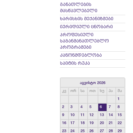
განათლების
მასწავლებელი
ხარისხის მექანიზმები
იურიდიული ცნობარი
პროფესიული
საგანმანათლებლო
პროგრამები
კანონმდებლობა
საიტის რუკა
აგვისტო 2026
კვ
ორ
სა
ოთ
ხუ
პა
შა
1
2
3
4
5
6
7
8
9
10
11
12
13
14
15
16
17
18
19
20
21
22
23
24
25
26
27
28
29