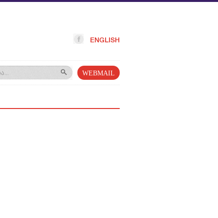
ENGLISH
WEBMAIL