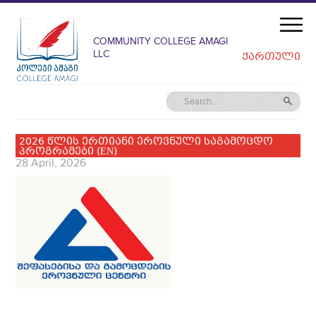
COMMUNITY COLLEGE AMAGI
LLC
ᲥᲐᲠᲗᲣᲚᲘ
2026 წლის ერთიანი ეროვნული საგამოცდო
პროგრამები (EN)
28 April, 2026